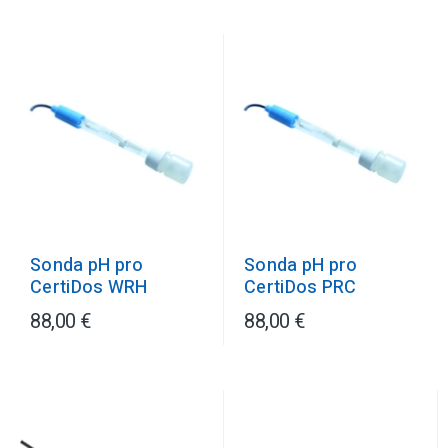
Sonda pH pro
Sonda pH pro
CertiDos PRC
CertiDos WRH
88,00 €
88,00 €