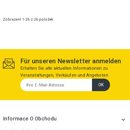
Zobrazení 1-26 z 26 položek
Für unseren Newsletter anmelden
Erhalten Sie alle aktuellen Informationen zu
Veranstaltungen, Verkäufen und Angeboten
Informace O Obchodu
