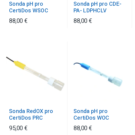
Sonda pH pro
Sonda pH pro CDE-
CertiDos WSOC
PA- LDPHCLV
88,00 €
88,00 €
Sonda pH pro
Sonda RedOX pro
CertiDos WOC
CertiDos PRC
95,00 €
88,00 €