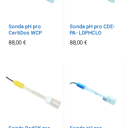
Sonda pH pro CDE-
Sonda pH pro
PA- LDPHCLO
CertiDos WCP
88,00 €
88,00 €