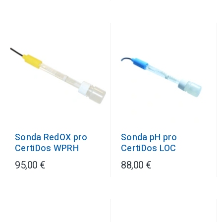
Sonda RedOX pro
Sonda pH pro
CertiDos WPRH
CertiDos LOC
95,00 €
88,00 €