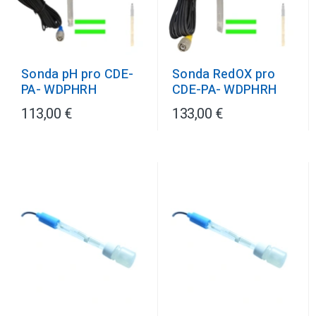
Sonda pH pro CDE-
Sonda RedOX pro
PA- WDPHRH
CDE-PA- WDPHRH
113,00 €
133,00 €