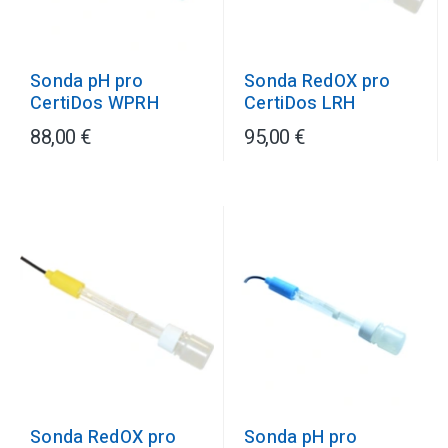
Sonda pH pro
Sonda RedOX pro
CertiDos WPRH
CertiDos LRH
88,00 €
95,00 €
Sonda pH pro
Sonda RedOX pro