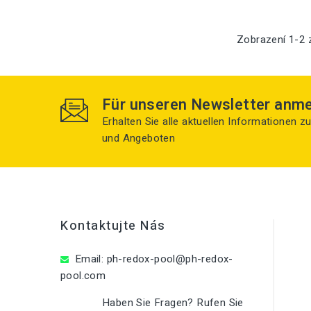
Zobrazení 1-2 
Für unseren Newsletter anm
Erhalten Sie alle aktuellen Informationen 
und Angeboten
Kontaktujte Nás
Email:
ph-redox-pool@ph-redox-
pool.com
Haben Sie Fragen? Rufen Sie