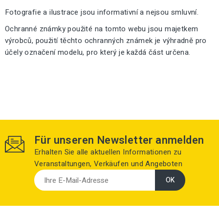
Fotografie a ilustrace jsou informativní a nejsou smluvní.
Ochranné známky použité na tomto webu jsou majetkem
výrobců, použití těchto ochranných známek je výhradně pro
účely označení modelu, pro který je každá část určena.
Für unseren Newsletter anmelden
Erhalten Sie alle aktuellen Informationen zu
Veranstaltungen, Verkäufen und Angeboten