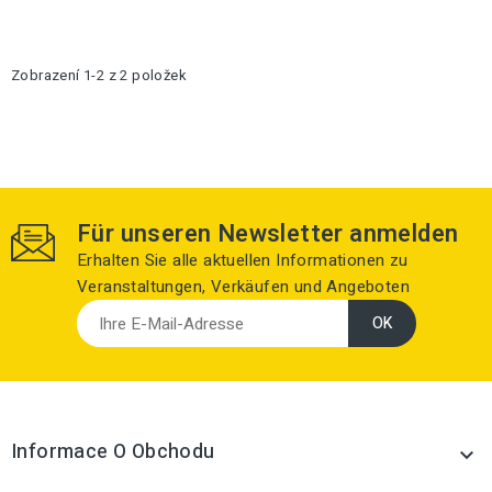
Zobrazení 1-2 z 2 položek
Für unseren Newsletter anmelden
Erhalten Sie alle aktuellen Informationen zu
Veranstaltungen, Verkäufen und Angeboten
Informace O Obchodu
