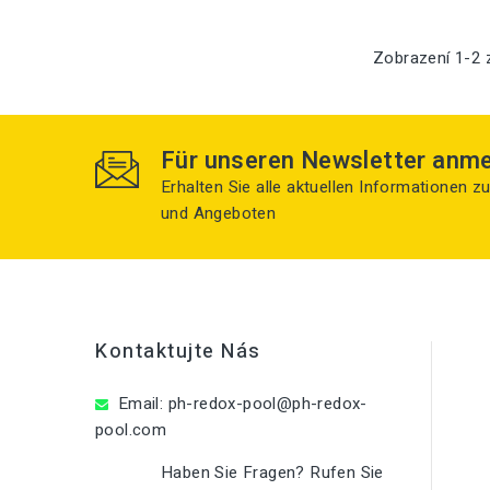
Zobrazení 1-2 
Für unseren Newsletter anm
Erhalten Sie alle aktuellen Informationen 
und Angeboten
Kontaktujte Nás
Email:
ph-redox-pool@ph-redox-
pool.com
Haben Sie Fragen? Rufen Sie