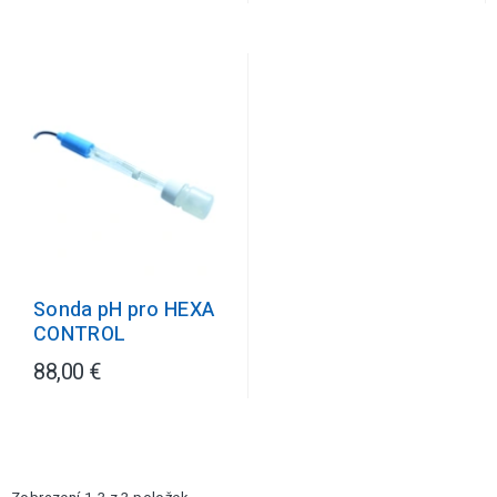
Sonda pH pro HEXA
CONTROL
88,00 €