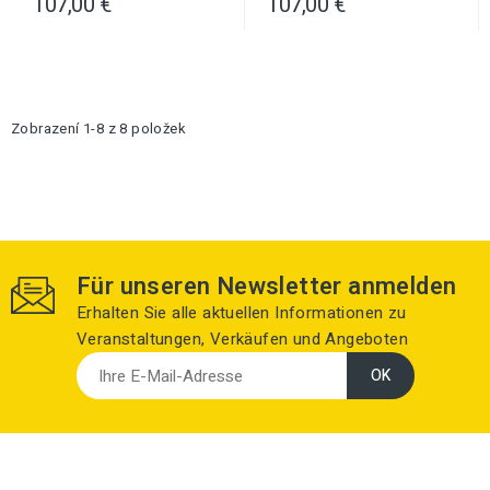
107,00 €
107,00 €
Zobrazení 1-8 z 8 položek
Für unseren Newsletter anmelden
Erhalten Sie alle aktuellen Informationen zu
Veranstaltungen, Verkäufen und Angeboten