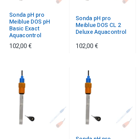
Sonda pH pro
Sonda pH pro
Meiblue DOS pH
Meiblue DOS CL 2
Basic Exact
Deluxe Aquacontrol
Aquacontrol
102,00 €
102,00 €