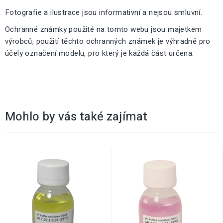
Fotografie a ilustrace jsou informativní a nejsou smluvní.
Ochranné známky použité na tomto webu jsou majetkem
výrobců, použití těchto ochranných známek je výhradně pro
účely označení modelu, pro který je každá část určena.
Mohlo by vás také zajímat