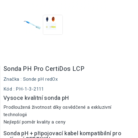
Sonda PH Pro CertiDos LCP
Značka :
Sonde pH redOx
Kód
: PH-1-3-2111
Vysoce kvalitní sonda pH
Prodloužená životnost díky osvědčené a exkluzivní
technologii
Nejlepší poměr kvality a ceny
Sonda pH + připojovací kabel kompatibilní pro