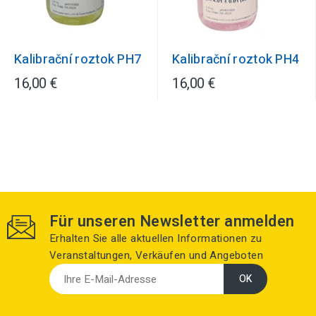
Kalibrační roztok PH7
Kalibrační roztok PH4
16,00 €
16,00 €
Für unseren Newsletter anmelden
Erhalten Sie alle aktuellen Informationen zu
Veranstaltungen, Verkäufen und Angeboten