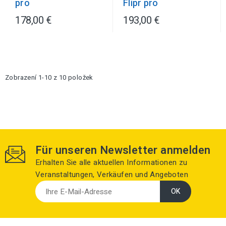
pro
Flipr pro
178,00 €
193,00 €
Zobrazení 1-10 z 10 položek
Für unseren Newsletter anmelden
Erhalten Sie alle aktuellen Informationen zu
Veranstaltungen, Verkäufen und Angeboten