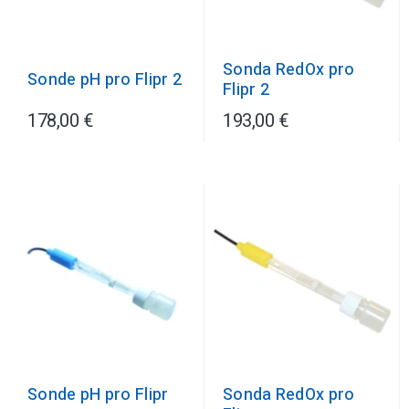
Sonda RedOx pro
Sonde pH pro Flipr 2
Flipr 2
178,00 €
193,00 €
Sonde pH pro Flipr
Sonda RedOx pro