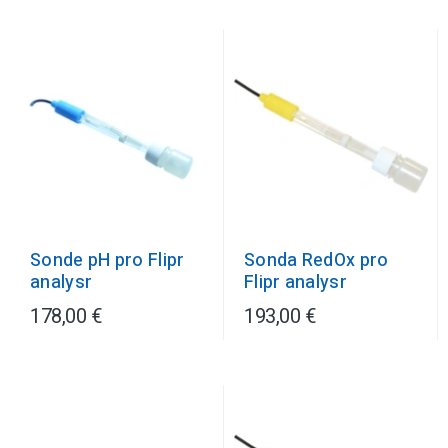
Sonde pH pro Flipr
Sonda RedOx pro
analysr
Flipr analysr
178,00 €
193,00 €