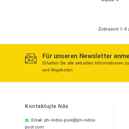
Zobrazení 1-4 
Für unseren Newsletter anm
Erhalten Sie alle aktuellen Informationen 
und Angeboten
Kontaktujte Nás
Email:
ph-redox-pool@ph-redox-
pool.com