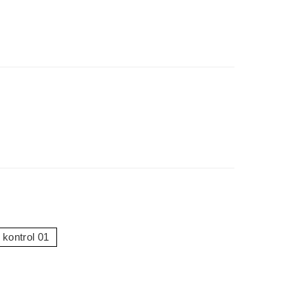
kontrol 01