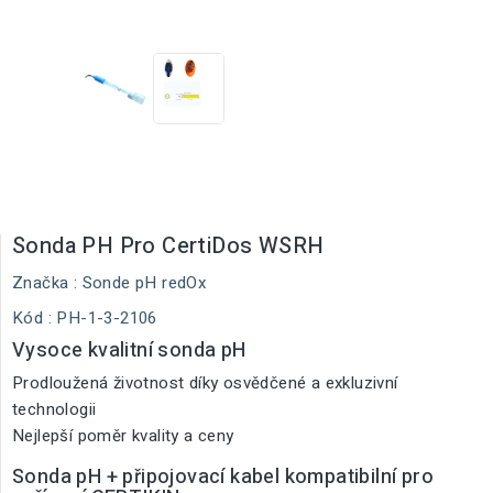
Sonda PH Pro CertiDos WSRH
Značka :
Sonde pH redOx
Kód
: PH-1-3-2106
Vysoce kvalitní sonda pH
Prodloužená životnost díky osvědčené a exkluzivní
technologii
Nejlepší poměr kvality a ceny
Sonda pH + připojovací kabel kompatibilní pro