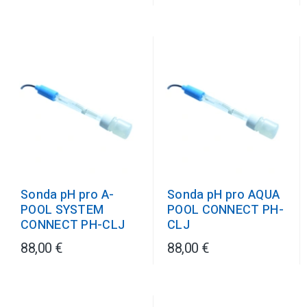
Sonda pH pro A-
Sonda pH pro AQUA
POOL SYSTEM
POOL CONNECT PH-
CONNECT PH-CLJ
CLJ
88,00 €
88,00 €