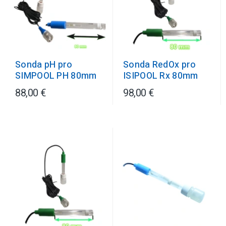
Sonda pH pro
Sonda RedOx pro
SIMPOOL PH 80mm
ISIPOOL Rx 80mm
88,00 €
98,00 €