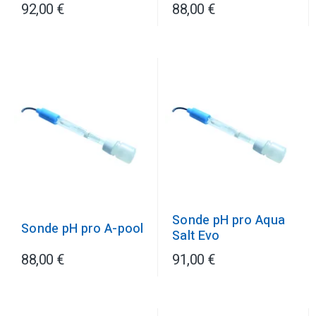
92,00 €
88,00 €
Sonde pH pro Aqua
Sonde pH pro A-pool
Salt Evo
88,00 €
91,00 €