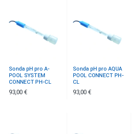
Sonda pH pro AQUA
Sonda pH pro A-
POOL CONNECT PH-
POOL SYSTEM
CL
CONNECT PH-CL
93,00 €
93,00 €