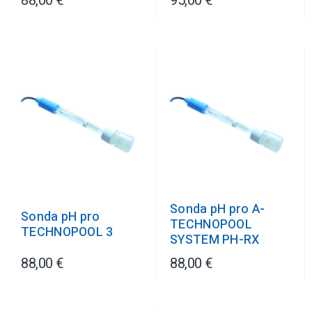
88,00 €
95,00 €
Sonda pH pro A-
Sonda pH pro
TECHNOPOOL
TECHNOPOOL 3
SYSTEM PH-RX
88,00 €
88,00 €