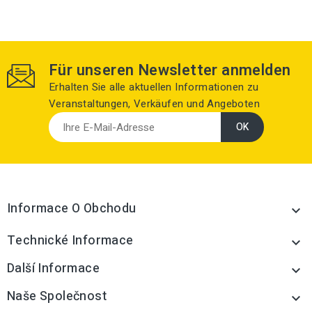
Für unseren Newsletter anmelden
Erhalten Sie alle aktuellen Informationen zu
Veranstaltungen, Verkäufen und Angeboten
Informace O Obchodu

Technické Informace

Další Informace

Naše Společnost
