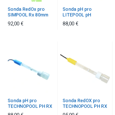
Sonda pH pro
Sonda RedOx pro
LITEPOOL pH
SIMPOOL Rx 80mm
92,00 €
88,00 €
Sonda pH pro
Sonda RedOX pro
TECHNOPOOL PH RX
TECHNOPOOL PH RX