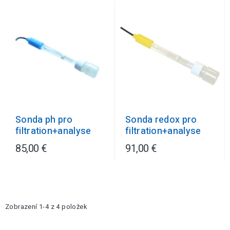
Sonda ph pro
Sonda redox pro
filtration+analyse
filtration+analyse
85,00 €
91,00 €
Zobrazení 1-4 z 4 položek