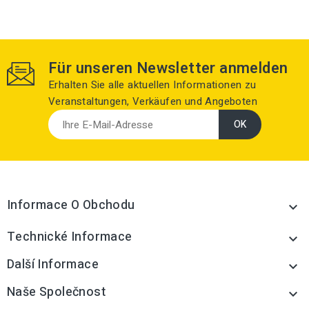
Für unseren Newsletter anmelden
Erhalten Sie alle aktuellen Informationen zu
Veranstaltungen, Verkäufen und Angeboten
Informace O Obchodu

Technické Informace

Další Informace

Naše Společnost
