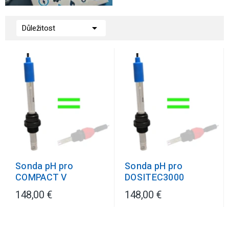

Důležitost
Sonda pH pro
Sonda pH pro
COMPACT V
DOSITEC3000
148,00 €
148,00 €