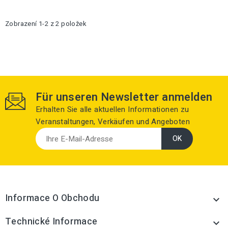
Zobrazení 1-2 z 2 položek
Für unseren Newsletter anmelden
Erhalten Sie alle aktuellen Informationen zu
Veranstaltungen, Verkäufen und Angeboten
Informace O Obchodu

Technické Informace
