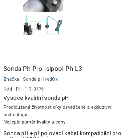
Sonda Ph Pro Isipool Ph L3
Značka :
Sonde pH redOx
Kód
: PH-1-3-0176
Vysoce kvalitní sonda pH
Prodloužená životnost díky osvědčené a exkluzivní
technologii
Nejlepší poměr kvality a ceny
Sonda pH + připojovací kabel kompatibilní pro