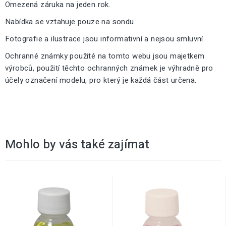
Omezená záruka na jeden rok.
Nabídka se vztahuje pouze na sondu.
Fotografie a ilustrace jsou informativní a nejsou smluvní.
Ochranné známky použité na tomto webu jsou majetkem
výrobců, použití těchto ochranných známek je výhradně pro
účely označení modelu, pro který je každá část určena.
Mohlo by vás také zajímat