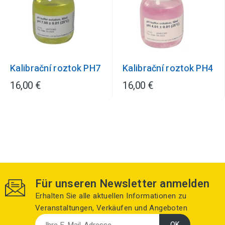
Kalibrační roztok PH7
Kalibrační roztok PH4
16,00 €
16,00 €
Für unseren Newsletter anmelden
Erhalten Sie alle aktuellen Informationen zu
Veranstaltungen, Verkäufen und Angeboten