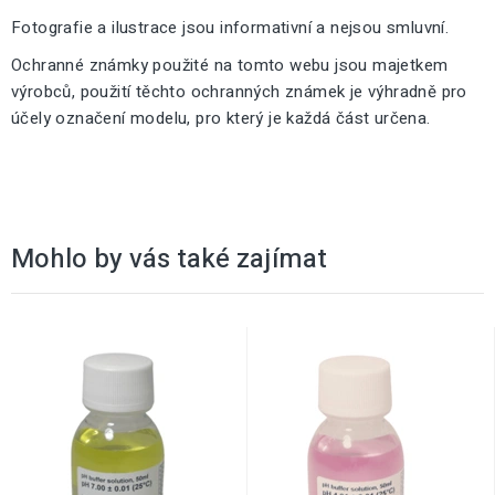
Fotografie a ilustrace jsou informativní a nejsou smluvní.
Ochranné známky použité na tomto webu jsou majetkem
výrobců, použití těchto ochranných známek je výhradně pro
účely označení modelu, pro který je každá část určena.
Mohlo by vás také zajímat