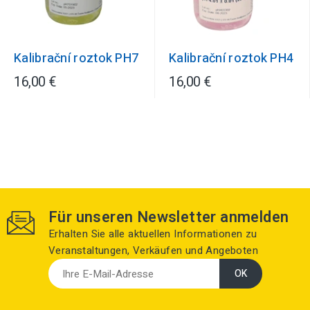
Kalibrační roztok PH7
Kalibrační roztok PH4
16,00 €
16,00 €
Für unseren Newsletter anmelden
Erhalten Sie alle aktuellen Informationen zu
Veranstaltungen, Verkäufen und Angeboten