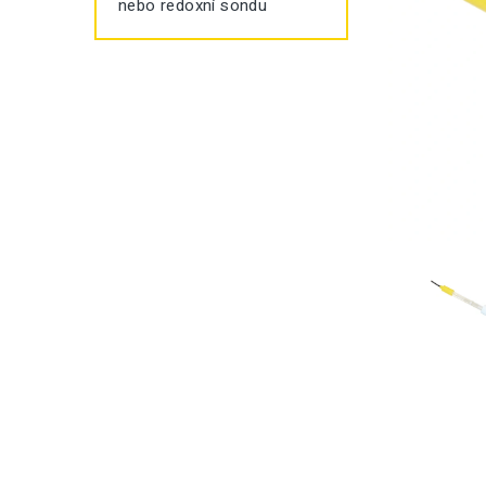
nebo redoxní sondu