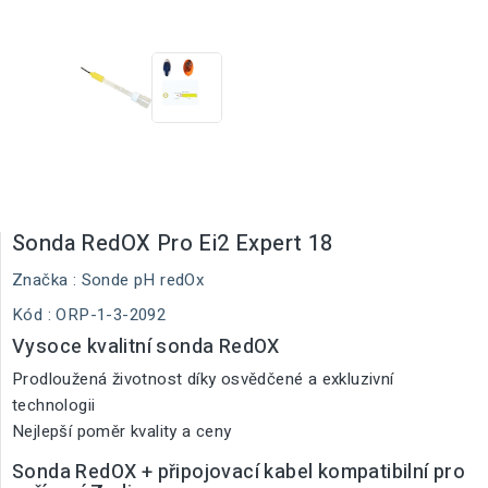
Sonda RedOX Pro Ei2 Expert 18
Značka :
Sonde pH redOx
Kód
: ORP-1-3-2092
Vysoce kvalitní sonda RedOX
Prodloužená životnost díky osvědčené a exkluzivní
technologii
Nejlepší poměr kvality a ceny
Sonda RedOX + připojovací kabel kompatibilní pro