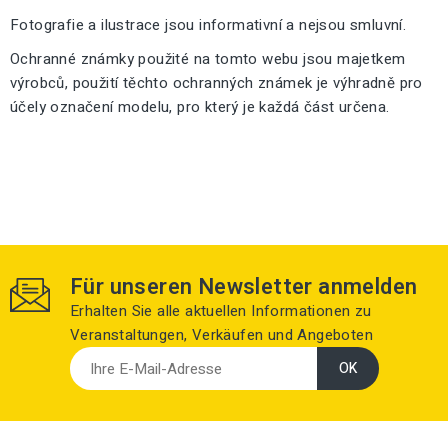
Fotografie a ilustrace jsou informativní a nejsou smluvní.
Ochranné známky použité na tomto webu jsou majetkem
výrobců, použití těchto ochranných známek je výhradně pro
účely označení modelu, pro který je každá část určena.
Für unseren Newsletter anmelden
Erhalten Sie alle aktuellen Informationen zu
Veranstaltungen, Verkäufen und Angeboten