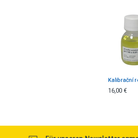
Kalibrační 
16,00 €