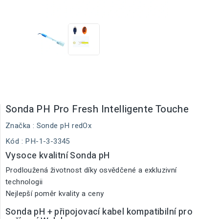
Sonda PH Pro Fresh Intelligente Touche
Značka :
Sonde pH redOx
Kód
: PH-1-3-3345
Vysoce kvalitní Sonda pH
Prodloužená životnost díky osvědčené a exkluzivní
technologii
Nejlepší poměr kvality a ceny
Sonda pH + připojovací kabel kompatibilní pro