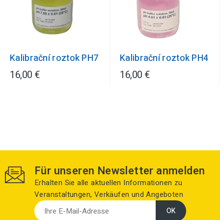
Kalibrační roztok PH7
Kalibrační roztok PH4
16,00 €
16,00 €
Für unseren Newsletter anmelden
Erhalten Sie alle aktuellen Informationen zu
Veranstaltungen, Verkäufen und Angeboten