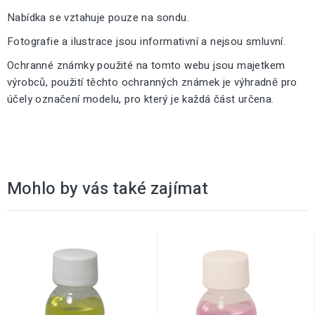
Nabídka se vztahuje pouze na sondu.
Fotografie a ilustrace jsou informativní a nejsou smluvní.
Ochranné známky použité na tomto webu jsou majetkem
výrobců, použití těchto ochranných známek je výhradně pro
účely označení modelu, pro který je každá část určena.
Mohlo by vás také zajímat