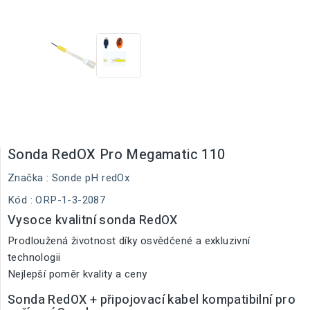
Sonda RedOX Pro Megamatic 110
Značka :
Sonde pH redOx
Kód
: ORP-1-3-2087
Vysoce kvalitní sonda RedOX
Prodloužená životnost díky osvědčené a exkluzivní
technologii
Nejlepší poměr kvality a ceny
Sonda RedOX + připojovací kabel kompatibilní pro