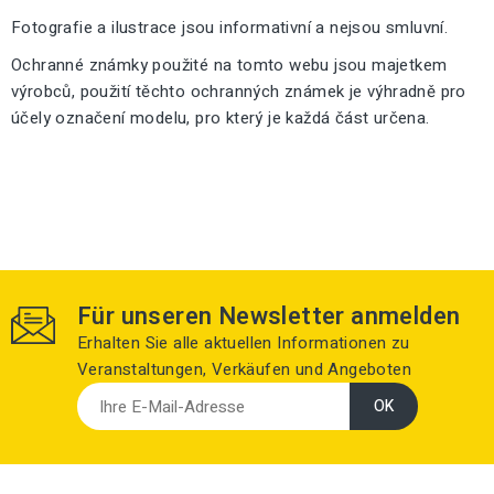
Fotografie a ilustrace jsou informativní a nejsou smluvní.
Ochranné známky použité na tomto webu jsou majetkem
výrobců, použití těchto ochranných známek je výhradně pro
účely označení modelu, pro který je každá část určena.
Für unseren Newsletter anmelden
Erhalten Sie alle aktuellen Informationen zu
Veranstaltungen, Verkäufen und Angeboten