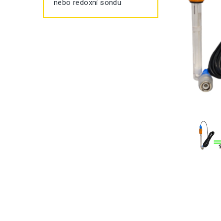
nebo redoxní sondu