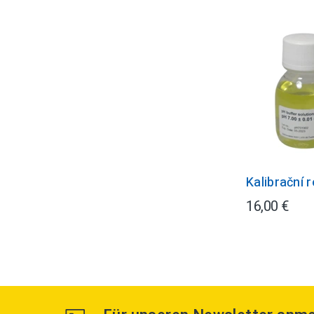
Kalibrační 
16,00 €