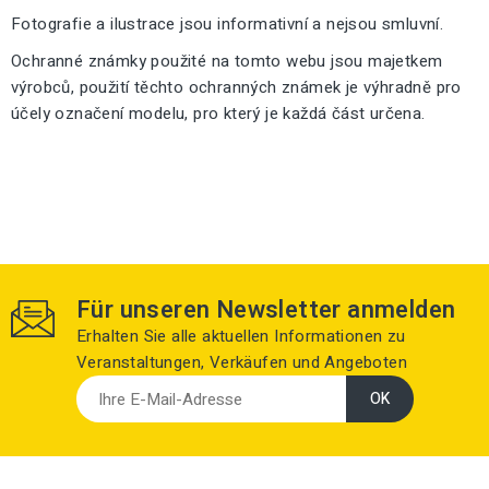
Fotografie a ilustrace jsou informativní a nejsou smluvní.
Ochranné známky použité na tomto webu jsou majetkem
výrobců, použití těchto ochranných známek je výhradně pro
účely označení modelu, pro který je každá část určena.
Für unseren Newsletter anmelden
Erhalten Sie alle aktuellen Informationen zu
Veranstaltungen, Verkäufen und Angeboten