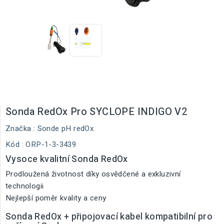
Sonda RedOx Pro SYCLOPE INDIGO V2
Značka :
Sonde pH redOx
Kód
: ORP-1-3-3439
Vysoce kvalitní Sonda RedOx
Prodloužená životnost díky osvědčené a exkluzivní
technologii
Nejlepší poměr kvality a ceny
Sonda RedOx + připojovací kabel kompatibilní pro