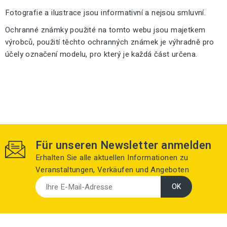
Fotografie a ilustrace jsou informativní a nejsou smluvní.
Ochranné známky použité na tomto webu jsou majetkem
výrobců, použití těchto ochranných známek je výhradně pro
účely označení modelu, pro který je každá část určena.
Für unseren Newsletter anmelden
Erhalten Sie alle aktuellen Informationen zu
Veranstaltungen, Verkäufen und Angeboten