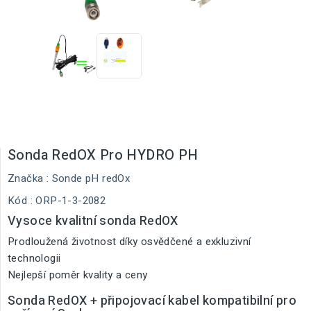
Sonda RedOX Pro HYDRO PH
Značka :
Sonde pH redOx
Kód
: ORP-1-3-2082
Vysoce kvalitní sonda RedOX
Prodloužená životnost díky osvědčené a exkluzivní
technologii
Nejlepší poměr kvality a ceny
Sonda RedOX + připojovací kabel kompatibilní pro