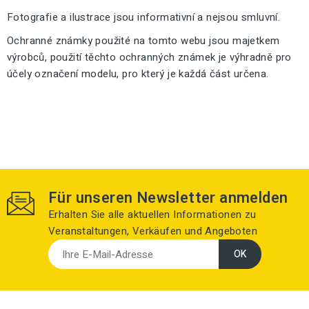
Fotografie a ilustrace jsou informativní a nejsou smluvní.
Ochranné známky použité na tomto webu jsou majetkem
výrobců, použití těchto ochranných známek je výhradně pro
účely označení modelu, pro který je každá část určena.
Für unseren Newsletter anmelden
Erhalten Sie alle aktuellen Informationen zu
Veranstaltungen, Verkäufen und Angeboten