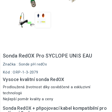
Sonda RedOX Pro SYCLOPE UNIS EAU
Značka :
Sonde pH redOx
Kód
: ORP-1-3-2079
Vysoce kvalitní sonda RedOX
Prodloužená životnost díky osvědčené a exkluzivní
technologii
Nejlepší poměr kvality a ceny
Sonda RedOX + připojovací kabel kompatibilní pro