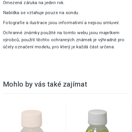
Omezená záruka na jeden rok.
Nabídka se vztahuje pouze na sondu.
Fotografie a ilustrace jsou informativní a nejsou smluvní.
Ochranné známky použité na tomto webu jsou majetkem
výrobců, použití těchto ochranných známek je výhradně pro
účely označení modelu, pro který je každá část určena.
Mohlo by vás také zajímat