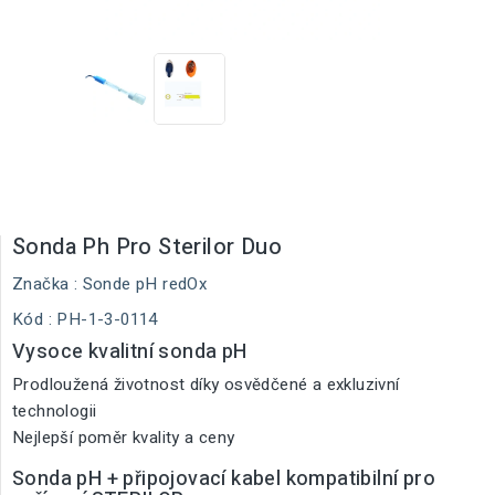
Sonda Ph Pro Sterilor Duo
Značka :
Sonde pH redOx
Kód
: PH-1-3-0114
Vysoce kvalitní sonda pH
Prodloužená životnost díky osvědčené a exkluzivní
technologii
Nejlepší poměr kvality a ceny
Sonda pH + připojovací kabel kompatibilní pro