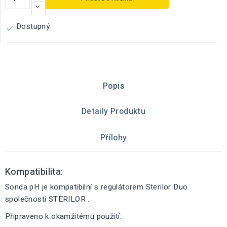
Dostupný

Popis
Detaily Produktu
Přílohy
Kompatibilita:
Sonda pH je kompatibilní s regulátorem Sterilor Duo
společnosti STERILOR .
Připraveno k okamžitému použití: