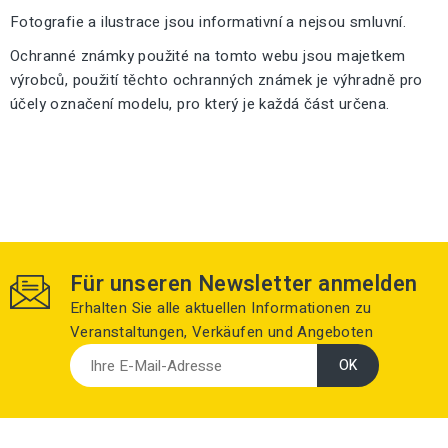
Fotografie a ilustrace jsou informativní a nejsou smluvní.
Ochranné známky použité na tomto webu jsou majetkem
výrobců, použití těchto ochranných známek je výhradně pro
účely označení modelu, pro který je každá část určena.
Für unseren Newsletter anmelden
Erhalten Sie alle aktuellen Informationen zu
Veranstaltungen, Verkäufen und Angeboten