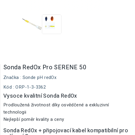
Sonda RedOx Pro SERENE 50
Značka :
Sonde pH redOx
Kód
: ORP-1-3-3362
Vysoce kvalitní Sonda RedOx
Prodloužená životnost díky osvědčené a exkluzivní
technologii
Nejlepší poměr kvality a ceny
Sonda RedOx + připojovací kabel kompatibilní pro