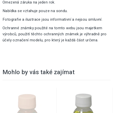
Omezená záruka na jeden rok.
Nabídka se vztahuje pouze na sondu.
Fotografie a ilustrace jsou informativní a nejsou smluvní.
Ochranné známky použité na tomto webu jsou majetkem
výrobců, použití těchto ochranných známek je výhradně pro
účely označení modelu, pro který je každá část určena.
Mohlo by vás také zajímat