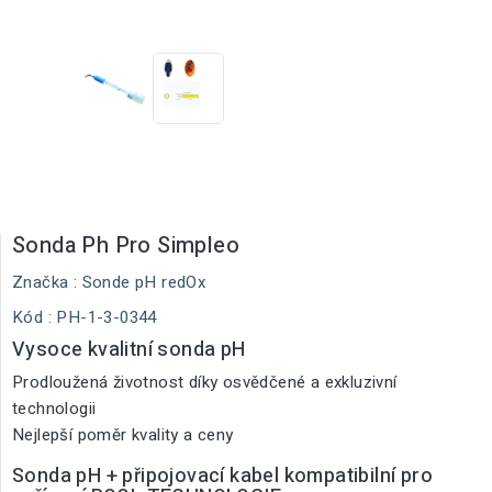
Sonda Ph Pro Simpleo
Značka :
Sonde pH redOx
Kód
: PH-1-3-0344
Vysoce kvalitní sonda pH
Prodloužená životnost díky osvědčené a exkluzivní
technologii
Nejlepší poměr kvality a ceny
Sonda pH + připojovací kabel kompatibilní pro