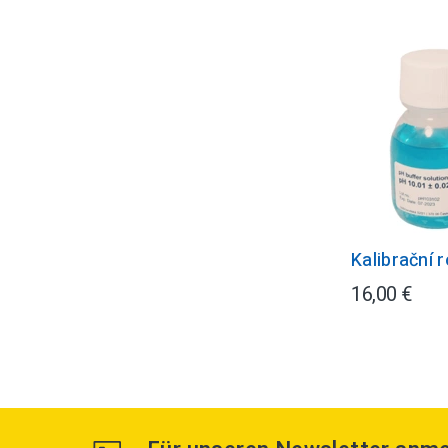
Kalibrační 
16,00 €