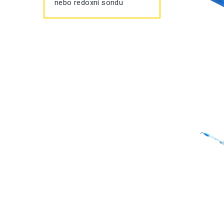
nebo redoxní sondu