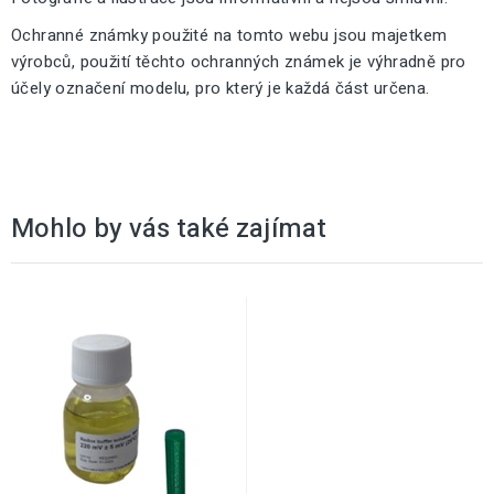
Ochranné známky použité na tomto webu jsou majetkem
výrobců, použití těchto ochranných známek je výhradně pro
účely označení modelu, pro který je každá část určena.
Mohlo by vás také zajímat