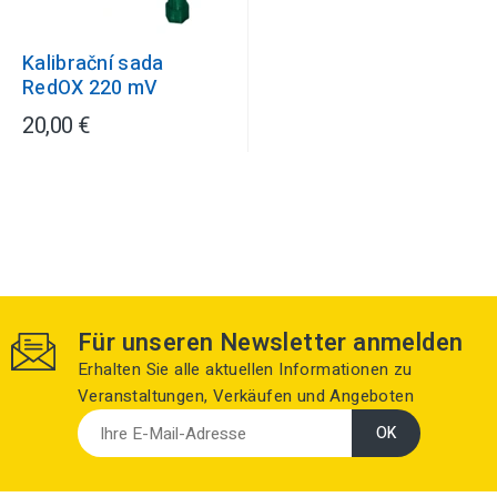
Kalibrační sada
RedOX 220 mV
20,00 €
Für unseren Newsletter anmelden
Erhalten Sie alle aktuellen Informationen zu
Veranstaltungen, Verkäufen und Angeboten