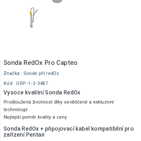
Sonda RedOx Pro Capteo
Značka :
Sonde pH redOx
Kód
: ORP-1-3-3487
Vysoce kvalitní Sonda RedOx
Prodloužená životnost díky osvědčené a exkluzivní
technologii
Nejlepší poměr kvality a ceny
Sonda RedOx + připojovací kabel kompatibilní pro
zařízení Pentair