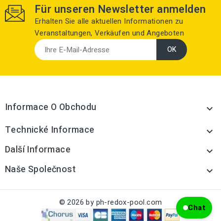
Für unseren Newsletter anmelden
Erhalten Sie alle aktuellen Informationen zu
Veranstaltungen, Verkäufen und Angeboten
Informace O Obchodu

Technické Informace

Další Informace

Naše Společnost

© 2026 by ph-redox-pool.com
Chat