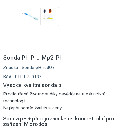
Sonda Ph Pro Mp2-Ph
Značka :
Sonde pH redOx
Kód
: PH-1-3-0137
Vysoce kvalitní sonda pH
Prodloužená životnost díky osvědčené a exkluzivní
technologii
Nejlepší poměr kvality a ceny
Sonda pH + připojovací kabel kompatibilní pro
zařízení Microdos