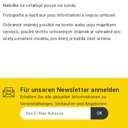
Nabídka se vztahuje pouze na sondu.
Fotografie a ilustrace jsou informativní a nejsou smluvní.
Ochranné známky použité na tomto webu jsou majetkem
výrobců, použití těchto ochranných známek je výhradně pro
účely označení modelu, pro který je každá část určena.
Für unseren Newsletter anmelden
Erhalten Sie alle aktuellen Informationen zu
Veranstaltungen, Verkäufen und Angeboten