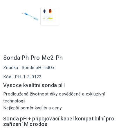
Sonda Ph Pro Me2-Ph
Značka :
Sonde pH redOx
Kód
: PH-1-3-0122
Vysoce kvalitní sonda pH
Prodloužená životnost díky osvědčené a exkluzivní
technologii
Nejlepší poměr kvality a ceny
Sonda pH + připojovací kabel kompatibilní pro
zařízení Microdos