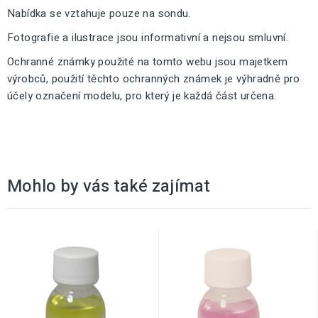
Nabídka se vztahuje pouze na sondu.
Fotografie a ilustrace jsou informativní a nejsou smluvní.
Ochranné známky použité na tomto webu jsou majetkem
výrobců, použití těchto ochranných známek je výhradně pro
účely označení modelu, pro který je každá část určena.
Mohlo by vás také zajímat