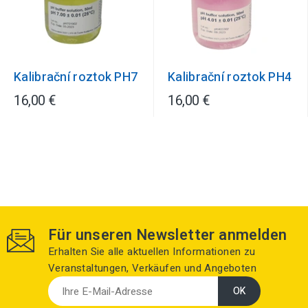
Kalibrační roztok PH7
Kalibrační roztok PH4
16,00 €
16,00 €
Für unseren Newsletter anmelden
Erhalten Sie alle aktuellen Informationen zu
Veranstaltungen, Verkäufen und Angeboten