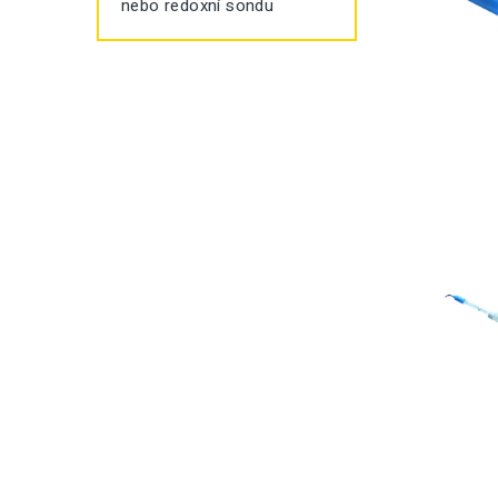
nebo redoxní sondu