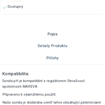
Dostupný

Popis
Detaily Produktu
Přílohy
Kompatibilita:
Sonda pH je kompatibilní s regulátorem Reva3cool
společnosti MAREVA .
Připraveno k okamžitému použití:
Naše sonda je dodávána uvnitř lahve obsahující patentované