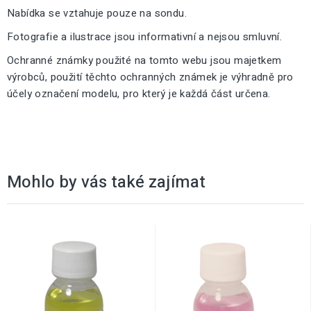
Nabídka se vztahuje pouze na sondu.
Fotografie a ilustrace jsou informativní a nejsou smluvní.
Ochranné známky použité na tomto webu jsou majetkem
výrobců, použití těchto ochranných známek je výhradně pro
účely označení modelu, pro který je každá část určena.
Mohlo by vás také zajímat