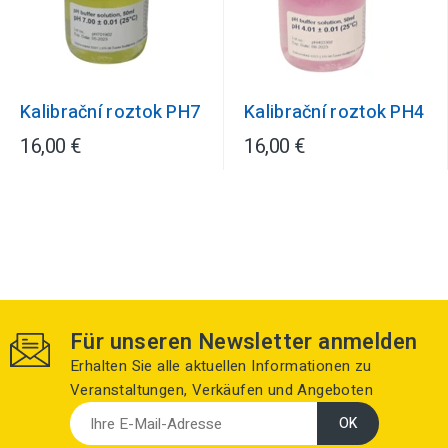
Kalibrační roztok PH7
Kalibrační roztok PH4
16,00 €
16,00 €
Für unseren Newsletter anmelden
Erhalten Sie alle aktuellen Informationen zu
Veranstaltungen, Verkäufen und Angeboten