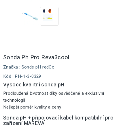
Sonda Ph Pro Reva3cool
Značka :
Sonde pH redOx
Kód
: PH-1-3-0329
Vysoce kvalitní sonda pH
Prodloužená životnost díky osvědčené a exkluzivní
technologii
Nejlepší poměr kvality a ceny
Sonda pH + připojovací kabel kompatibilní pro
zařízení MAREVA