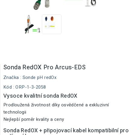
Sonda RedOX Pro Arcus-EDS
Značka :
Sonde pH redOx
Kód
: ORP-1-3-2058
Vysoce kvalitní sonda RedOX
Prodloužená životnost díky osvědčené a exkluzivní
technologii
Nejlepší poměr kvality a ceny
Sonda RedOX + připojovací kabel kompatibilní pro