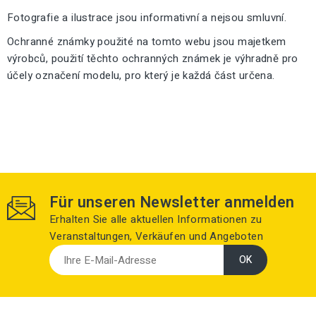
Fotografie a ilustrace jsou informativní a nejsou smluvní.
Ochranné známky použité na tomto webu jsou majetkem
výrobců, použití těchto ochranných známek je výhradně pro
účely označení modelu, pro který je každá část určena.
Für unseren Newsletter anmelden
Erhalten Sie alle aktuellen Informationen zu
Veranstaltungen, Verkäufen und Angeboten