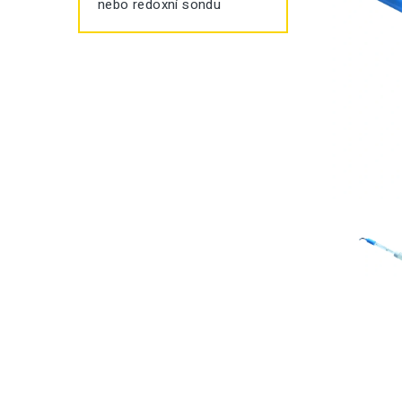
nebo redoxní sondu