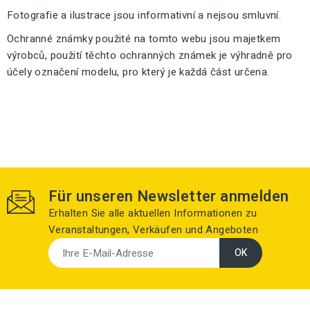
Fotografie a ilustrace jsou informativní a nejsou smluvní.
Ochranné známky použité na tomto webu jsou majetkem
výrobců, použití těchto ochranných známek je výhradně pro
účely označení modelu, pro který je každá část určena.
Für unseren Newsletter anmelden
Erhalten Sie alle aktuellen Informationen zu
Veranstaltungen, Verkäufen und Angeboten