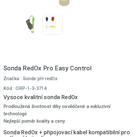
Sonda RedOx Pro Easy Control
Značka :
Sonde pH redOx
Kód
: ORP-1-3-3714
Vysoce kvalitní sonda RedOx
Prodloužená životnost díky osvědčené a exkluzivní
technologii
Nejlepší poměr kvality a ceny
Sonda RedOx + připojovací kabel kompatibilní pro