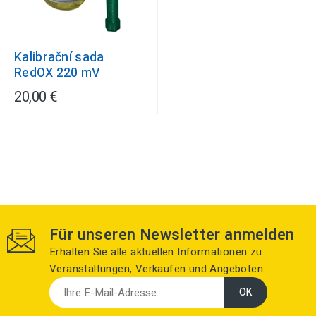
Kalibrační sada
RedOX 220 mV
20,00 €
Für unseren Newsletter anmelden
Erhalten Sie alle aktuellen Informationen zu
Veranstaltungen, Verkäufen und Angeboten