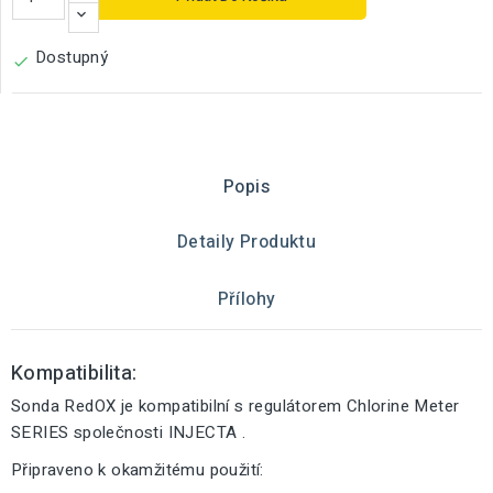
Dostupný

Popis
Detaily Produktu
Přílohy
Kompatibilita:
Sonda RedOX je kompatibilní s regulátorem Chlorine Meter
SERIES společnosti INJECTA .
Připraveno k okamžitému použití: