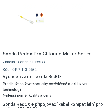
Sonda Redox Pro Chlorine Meter Series
Značka :
Sonde pH redOx
Kód
: ORP-1-3-0582
Vysoce kvalitní sonda RedOX
Prodloužená životnost díky osvědčené a exkluzivní
technologii
Nejlepší poměr kvality a ceny
Sonda RedOX + připojovací kabel kompatibilní pro