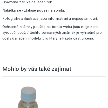
Omezená záruka na jeden rok.
Nabídka se vztahuje pouze na sondu.
Fotografie a ilustrace jsou informativní a nejsou smluvní.
Ochranné známky použité na tomto webu jsou majetkem
výrobců, použití těchto ochranných známek je výhradně pro
účely označení modelu, pro který je každá část určena.
Mohlo by vás také zajímat