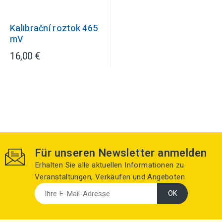
Kalibrační roztok 465
mV
16,00 €
Für unseren Newsletter anmelden
Erhalten Sie alle aktuellen Informationen zu
Veranstaltungen, Verkäufen und Angeboten