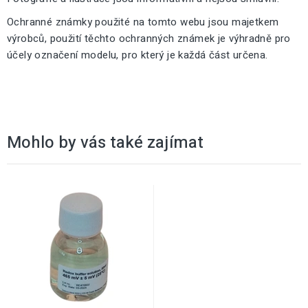
Ochranné známky použité na tomto webu jsou majetkem
výrobců, použití těchto ochranných známek je výhradně pro
účely označení modelu, pro který je každá část určena.
Mohlo by vás také zajímat