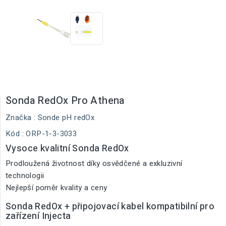
Sonda RedOx Pro Athena
Značka :
Sonde pH redOx
Kód
: ORP-1-3-3033
Vysoce kvalitní Sonda RedOx
Prodloužená životnost díky osvědčené a exkluzivní
technologii
Nejlepší poměr kvality a ceny
Sonda RedOx + připojovací kabel kompatibilní pro
zařízení Injecta