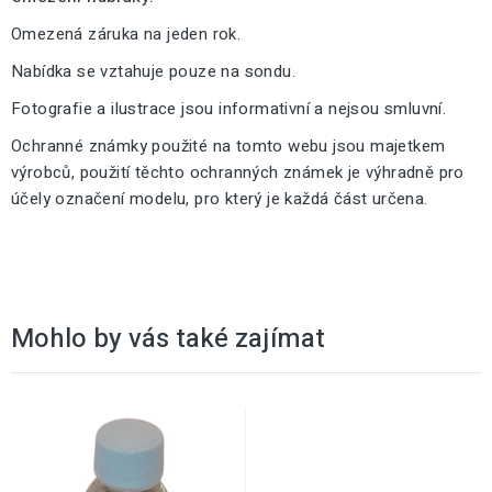
Omezená záruka na jeden rok.
Nabídka se vztahuje pouze na sondu.
Fotografie a ilustrace jsou informativní a nejsou smluvní.
Ochranné známky použité na tomto webu jsou majetkem
výrobců, použití těchto ochranných známek je výhradně pro
účely označení modelu, pro který je každá část určena.
Mohlo by vás také zajímat