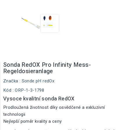
Sonda RedOX Pro Infinity Mess-
Regeldosieranlage
Značka :
Sonde pH redOx
Kód
: ORP-1-3-1798
Vysoce kvalitní sonda RedOX
Prodloužená životnost díky osvědčené a exkluzivní
technologii
Nejlepší poměr kvality a ceny