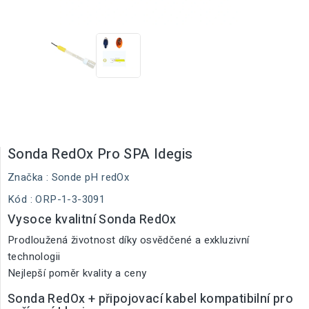
Sonda RedOx Pro SPA Idegis
Značka :
Sonde pH redOx
Kód
: ORP-1-3-3091
Vysoce kvalitní Sonda RedOx
Prodloužená životnost díky osvědčené a exkluzivní
technologii
Nejlepší poměr kvality a ceny
Sonda RedOx + připojovací kabel kompatibilní pro