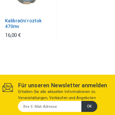
Kalibrační roztok
470mv
16,00 €
Für unseren Newsletter anmelden
Erhalten Sie alle aktuellen Informationen zu
Veranstaltungen, Verkäufen und Angeboten