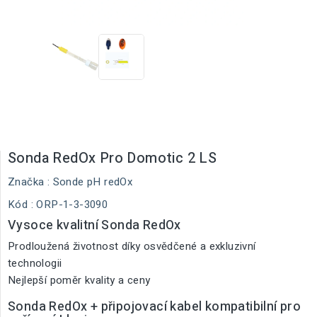
Sonda RedOx Pro Domotic 2 LS
Značka :
Sonde pH redOx
Kód
: ORP-1-3-3090
Vysoce kvalitní Sonda RedOx
Prodloužená životnost díky osvědčené a exkluzivní
technologii
Nejlepší poměr kvality a ceny
Sonda RedOx + připojovací kabel kompatibilní pro