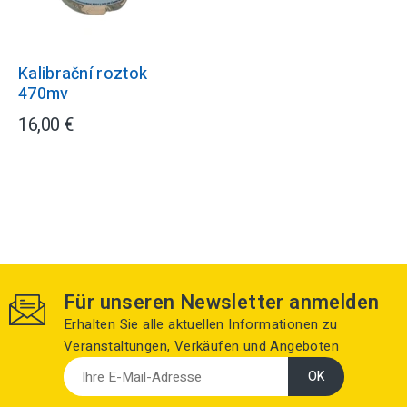
Kalibrační roztok
470mv
16,00 €
Für unseren Newsletter anmelden
Erhalten Sie alle aktuellen Informationen zu
Veranstaltungen, Verkäufen und Angeboten