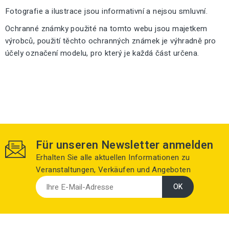
Fotografie a ilustrace jsou informativní a nejsou smluvní.
Ochranné známky použité na tomto webu jsou majetkem
výrobců, použití těchto ochranných známek je výhradně pro
účely označení modelu, pro který je každá část určena.
Für unseren Newsletter anmelden
Erhalten Sie alle aktuellen Informationen zu
Veranstaltungen, Verkäufen und Angeboten