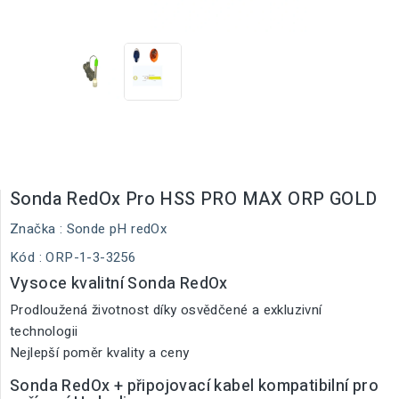
Sonda RedOx Pro HSS PRO MAX ORP GOLD
Značka :
Sonde pH redOx
Kód
: ORP-1-3-3256
Vysoce kvalitní Sonda RedOx
Prodloužená životnost díky osvědčené a exkluzivní
technologii
Nejlepší poměr kvality a ceny
Sonda RedOx + připojovací kabel kompatibilní pro