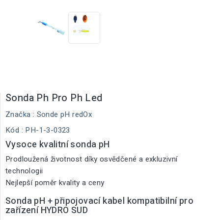
Sonda Ph Pro Ph Led
Značka :
Sonde pH redOx
Kód
: PH-1-3-0323
Vysoce kvalitní sonda pH
Prodloužená životnost díky osvědčené a exkluzivní
technologii
Nejlepší poměr kvality a ceny
Sonda pH + připojovací kabel kompatibilní pro
zařízení HYDRO SUD