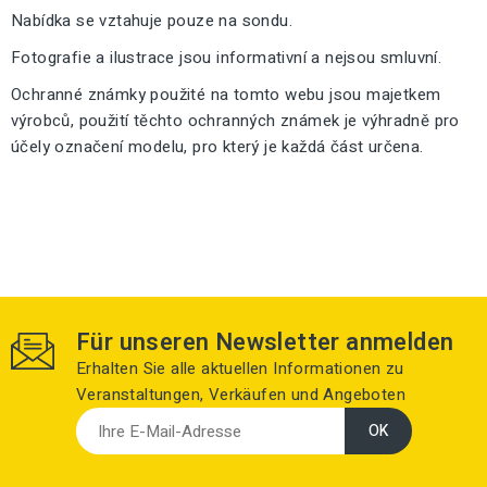
Nabídka se vztahuje pouze na sondu.
Fotografie a ilustrace jsou informativní a nejsou smluvní.
Ochranné známky použité na tomto webu jsou majetkem
výrobců, použití těchto ochranných známek je výhradně pro
účely označení modelu, pro který je každá část určena.
Für unseren Newsletter anmelden
Erhalten Sie alle aktuellen Informationen zu
Veranstaltungen, Verkäufen und Angeboten