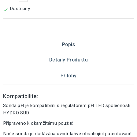
Dostupný

Popis
Detaily Produktu
Přílohy
Kompatibilita:
Sonda pH je kompatibilní s regulátorem pH LED společnosti
HYDRO SUD .
Připraveno k okamžitému použití:
Naše sonda je dodávána uvnitř lahve obsahující patentované