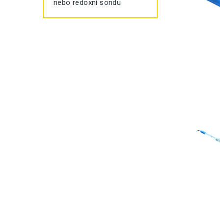
nebo redoxní sondu