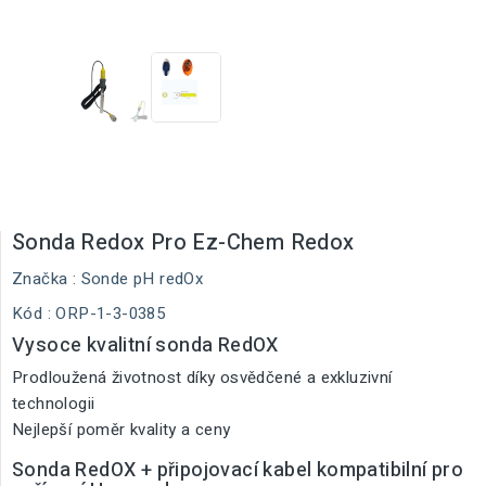
Sonda Redox Pro Ez-Chem Redox
Značka :
Sonde pH redOx
Kód
: ORP-1-3-0385
Vysoce kvalitní sonda RedOX
Prodloužená životnost díky osvědčené a exkluzivní
technologii
Nejlepší poměr kvality a ceny
Sonda RedOX + připojovací kabel kompatibilní pro