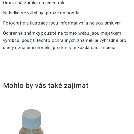
Omezená záruka na jeden rok.
Nabídka se vztahuje pouze na sondu.
Fotografie a ilustrace jsou informativní a nejsou smluvní.
Ochranné známky použité na tomto webu jsou majetkem
výrobců, použití těchto ochranných známek je výhradně pro
účely označení modelu, pro který je každá část určena.
Mohlo by vás také zajímat