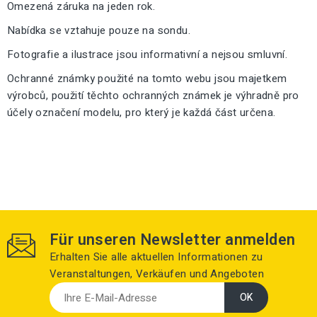
Omezená záruka na jeden rok.
Nabídka se vztahuje pouze na sondu.
Fotografie a ilustrace jsou informativní a nejsou smluvní.
Ochranné známky použité na tomto webu jsou majetkem
výrobců, použití těchto ochranných známek je výhradně pro
účely označení modelu, pro který je každá část určena.
Für unseren Newsletter anmelden
Erhalten Sie alle aktuellen Informationen zu
Veranstaltungen, Verkäufen und Angeboten