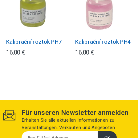
Kalibrační roztok PH7
Kalibrační roztok PH4
16,00 €
16,00 €
Für unseren Newsletter anmelden
Erhalten Sie alle aktuellen Informationen zu
Veranstaltungen, Verkäufen und Angeboten