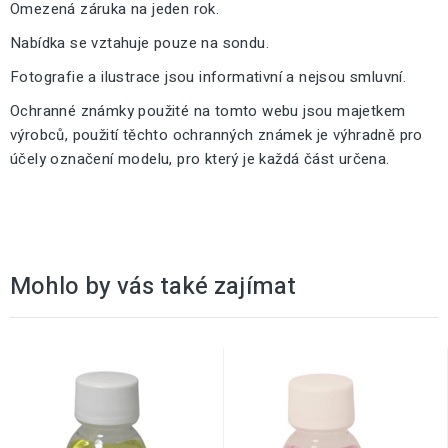
Omezená záruka na jeden rok.
Nabídka se vztahuje pouze na sondu.
Fotografie a ilustrace jsou informativní a nejsou smluvní.
Ochranné známky použité na tomto webu jsou majetkem
výrobců, použití těchto ochranných známek je výhradně pro
účely označení modelu, pro který je každá část určena.
Mohlo by vás také zajímat