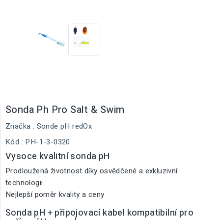
Sonda Ph Pro Salt & Swim
Značka :
Sonde pH redOx
Kód
: PH-1-3-0320
Vysoce kvalitní sonda pH
Prodloužená životnost díky osvědčené a exkluzivní
technologii
Nejlepší poměr kvality a ceny
Sonda pH + připojovací kabel kompatibilní pro