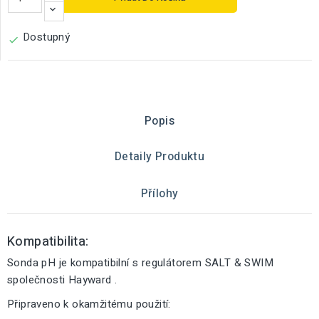
Dostupný

Popis
Detaily Produktu
Přílohy
Kompatibilita:
Sonda pH je kompatibilní s regulátorem SALT & SWIM
společnosti Hayward .
Připraveno k okamžitému použití: